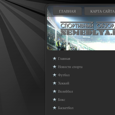
ГЛАВНАЯ
КАРТА САЙТА
Главная
Новости cпорта
Футбол
Хоккей
Волейбол
Бокс
Баскетбол