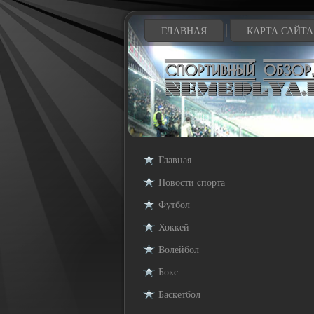
ГЛАВНАЯ
КАРТА САЙТА
Главная
Новости cпорта
Футбол
Хоккей
Волейбол
Бокс
Баскетбол