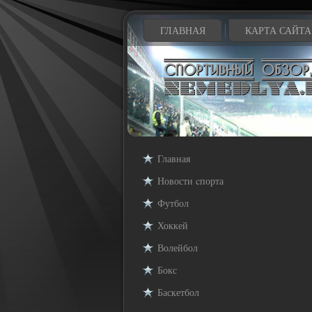
ГЛАВНАЯ
КАРТА САЙТА
Главная
Новости cпорта
Футбол
Хоккей
Волейбол
Бокс
Баскетбол