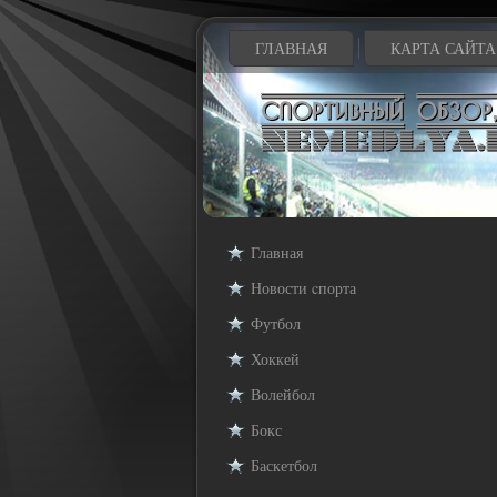
ГЛАВНАЯ
КАРТА САЙТА
Главная
Новости cпорта
Футбол
Хоккей
Волейбол
Бокс
Баскетбол