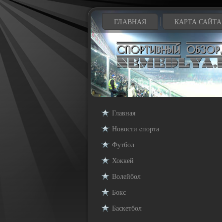
ГЛАВНАЯ
КАРТА САЙТА
Главная
Новости cпорта
Футбол
Хоккей
Волейбол
Бокс
Баскетбол