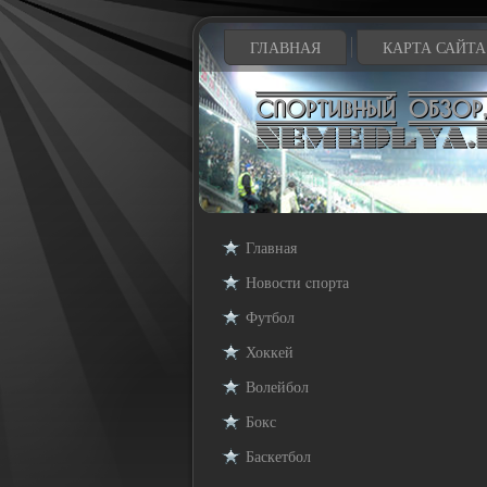
ГЛАВНАЯ
КАРТА САЙТА
Главная
Новости cпорта
Футбол
Хоккей
Волейбол
Бокс
Баскетбол