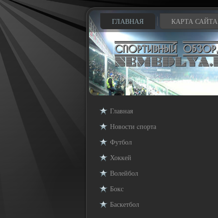
ГЛАВНАЯ
КАРТА САЙТА
Главная
Новости cпорта
Футбол
Хоккей
Волейбол
Бокс
Баскетбол