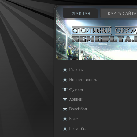
ГЛАВНАЯ
КАРТА САЙТА
Главная
Новости cпорта
Футбол
Хоккей
Волейбол
Бокс
Баскетбол