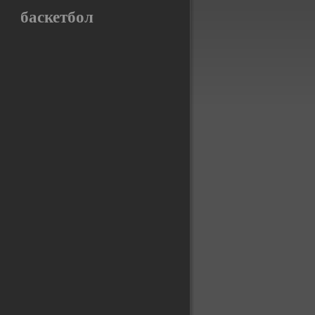
баскетбол