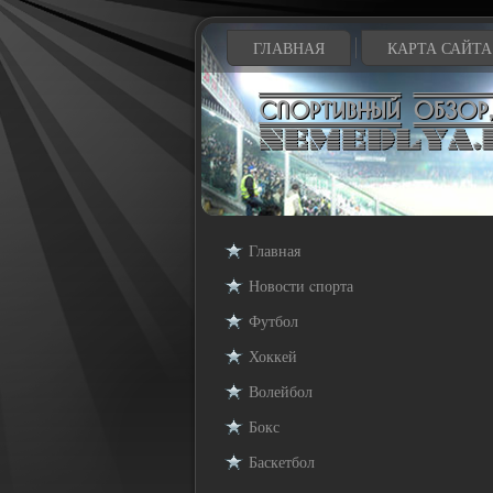
ГЛАВНАЯ
КАРТА САЙТА
Главная
Новости cпорта
Футбол
Хоккей
Волейбол
Бокс
Баскетбол