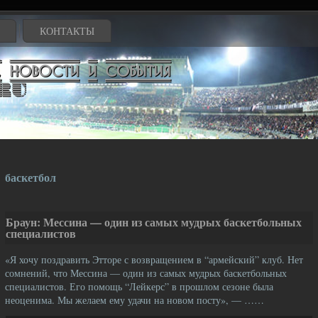
КОНТАКТЫ
баскетбол
Браун: Мессина — один из самых мудрых баскетбольных
специалистов
«Я хочу поздравить Этторе с возвращением в “армейский” клуб. Нет
сомнений, что Мессина — один из самых мудрых баскетбольных
специалистов. Его помощь “Лейкерс” в прошлом сезоне была
неоценима. Мы желаем ему удачи на новом посту», — ……