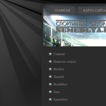
ГЛАВНАЯ
КАРТА САЙТА
Главная
Новости cпорта
Футбол
Хоккей
Волейбол
Бокс
Баскетбол