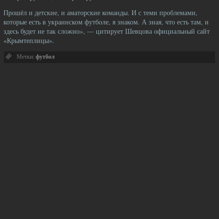
Прошёл и детские, и аматорские команды. И с теми проблемами,
которые есть в украинском футболе, я знаком. А зная, что есть там, и
здесь будет не так сложно», — цитирует Шевцова официальный сайт
«Крымтеплицы».
Метки:
футбол