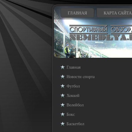
ГЛАВНАЯ
КАРТА САЙТА
Главная
Новости cпорта
Футбол
Хоккей
Волейбол
Бокс
Баскетбол