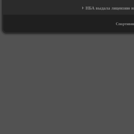
НБА выдала лицензию на
Спортивны